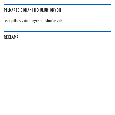
PIŁKARZE DODANI DO ULUBIONYCH
Brak piłkarzy dodanych do ulubionych
REKLAMA