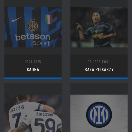
2024-2025
OD 1908 ROKU
KADRA
BAZA PIŁKARZY