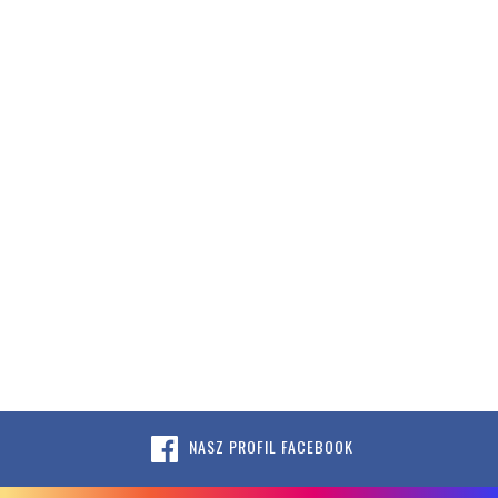
NASZ PROFIL FACEBOOK