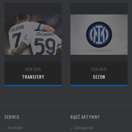
2024-2025
2024-2025
TRANSFERY
SEZON
SERWIS
BĄDŹ AKTYWNY
» Kontakt
» Zaloguj się