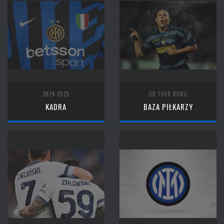
2024-2025
OD 1908 ROKU
KADRA
BAZA PIŁKARZY