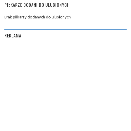
PIŁKARZE DODANI DO ULUBIONYCH
Brak piłkarzy dodanych do ulubionych
REKLAMA