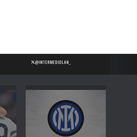
@INTERMEDIOLAN_