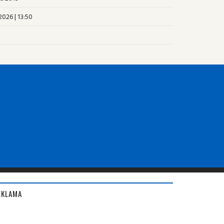
2026 | 13:50
EKLAMA