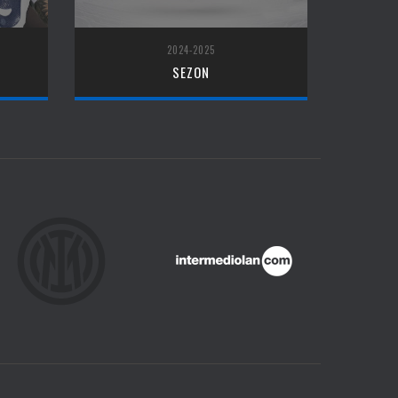
2024-2025
SEZON