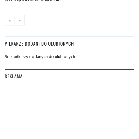
«
»
PIŁKARZE DODANI DO ULUBIONYCH
Brak piłkarzy dodanych do ulubionych
REKLAMA