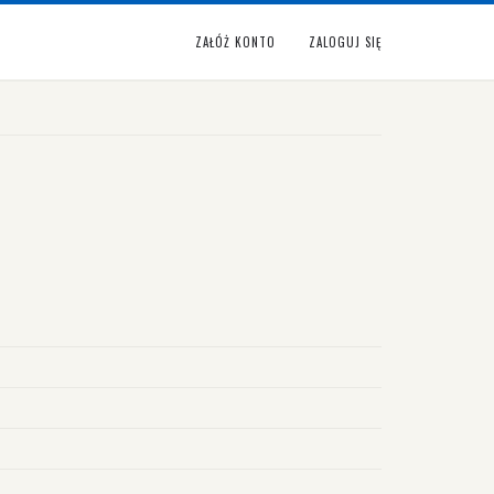
ZAŁÓŻ KONTO
ZALOGUJ SIĘ