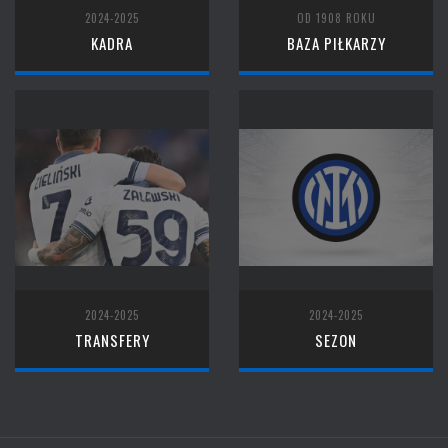
2024-2025
OD 1908 ROKU
KADRA
BAZA PIŁKARZY
2024-2025
2024-2025
TRANSFERY
SEZON