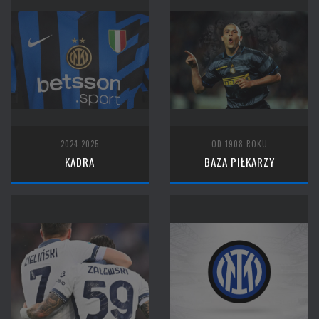
2024-2025
OD 1908 ROKU
KADRA
BAZA PIŁKARZY