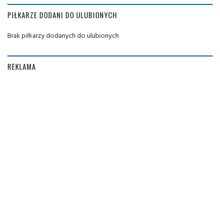
PIŁKARZE DODANI DO ULUBIONYCH
Brak piłkarzy dodanych do ulubionych
REKLAMA