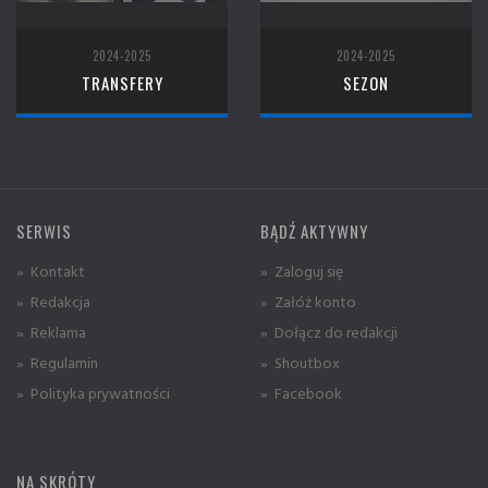
2024-2025
2024-2025
TRANSFERY
SEZON
SERWIS
BĄDŹ AKTYWNY
» Kontakt
» Zaloguj się
» Redakcja
» Załóż konto
» Reklama
» Dołącz do redakcji
» Regulamin
» Shoutbox
» Polityka prywatności
» Facebook
NA SKRÓTY