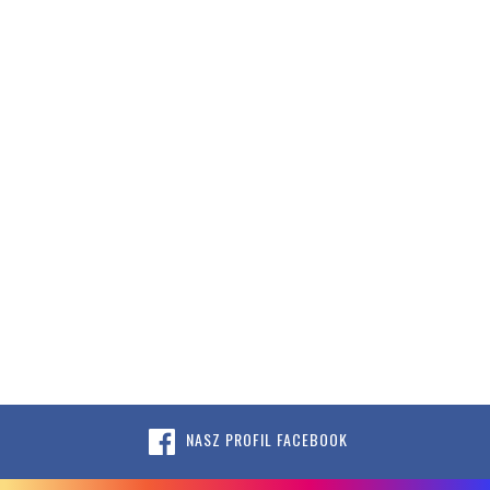
NASZ PROFIL FACEBOOK