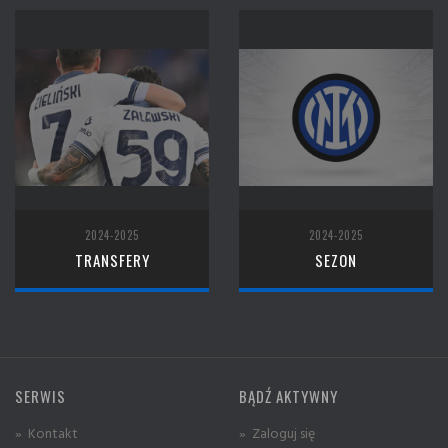
2024-2025
2024-2025
TRANSFERY
SEZON
SERWIS
BĄDŹ AKTYWNY
» Kontakt
» Zaloguj się