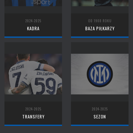
2024-2025
OD 1908 ROKU
KADRA
BAZA PIŁKARZY
2024-2025
2024-2025
TRANSFERY
SEZON