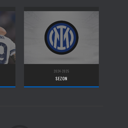
2024-2025
SEZON