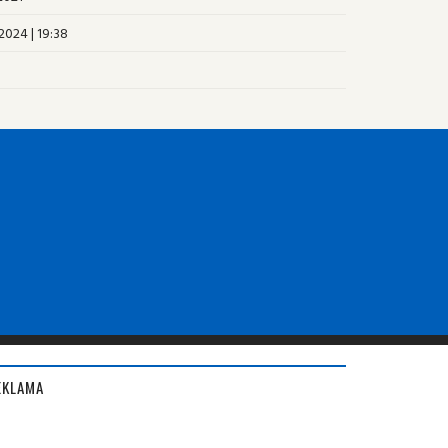
2024 | 19:38
EKLAMA