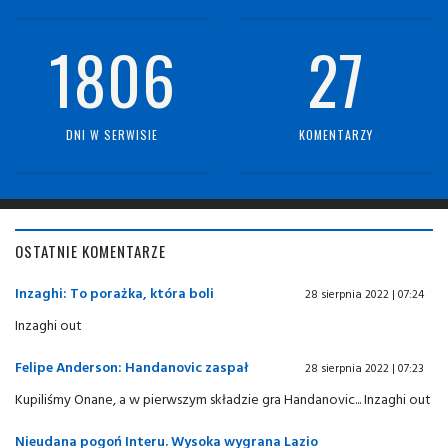
1806
27
DNI W SERWISIE
KOMENTARZY
OSTATNIE KOMENTARZE
Inzaghi: To porażka, która boli
28 sierpnia 2022 | 07:24
Inzaghi out
Felipe Anderson: Handanovic zaspał
28 sierpnia 2022 | 07:23
Kupiliśmy Onane, a w pierwszym składzie gra Handanovic... Inzaghi out
Nieudana pogoń Interu. Wysoka wygrana Lazio