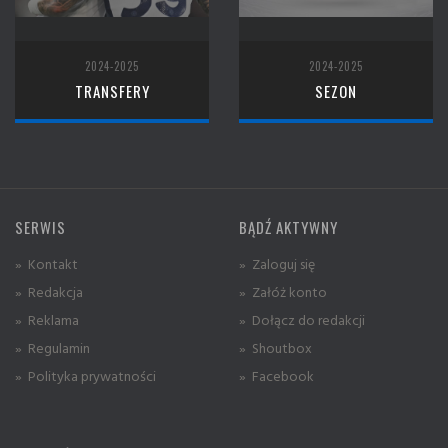
2024-2025
2024-2025
TRANSFERY
SEZON
SERWIS
BĄDŹ AKTYWNY
» Kontakt
» Zaloguj się
» Redakcja
» Załóż konto
» Reklama
» Dołącz do redakcji
» Regulamin
» Shoutbox
» Polityka prywatności
» Facebook