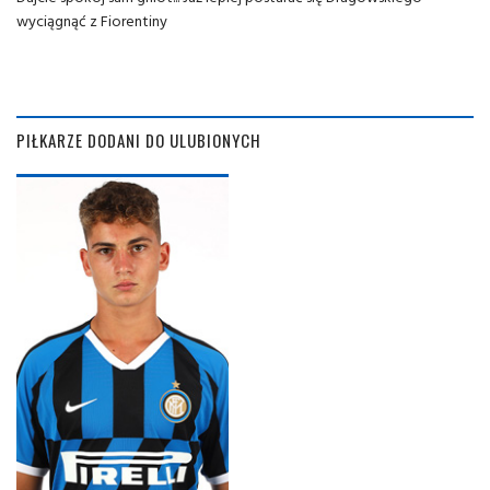
wyciągnąć z Fiorentiny
PIŁKARZE DODANI DO ULUBIONYCH