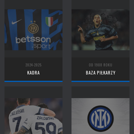
2024-2025
OD 1908 ROKU
KADRA
BAZA PIŁKARZY