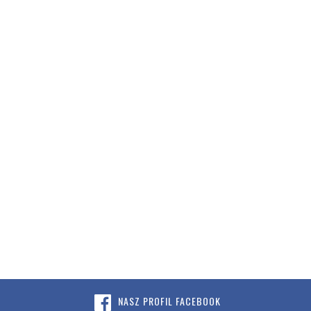
NASZ PROFIL FACEBOOK