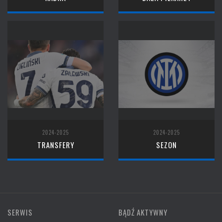
2024-2025
2024-2025
TRANSFERY
SEZON
SERWIS
BĄDŹ AKTYWNY