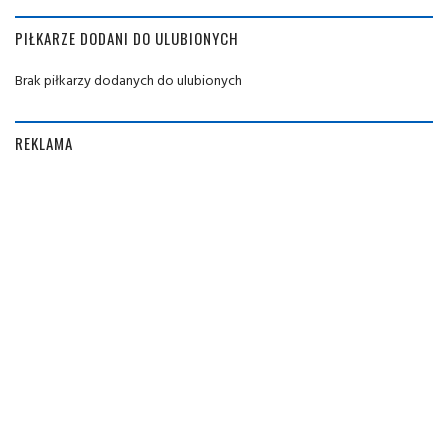
PIŁKARZE DODANI DO ULUBIONYCH
Brak piłkarzy dodanych do ulubionych
REKLAMA