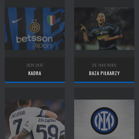
2024-2025
OD 1908 ROKU
KADRA
BAZA PIŁKARZY