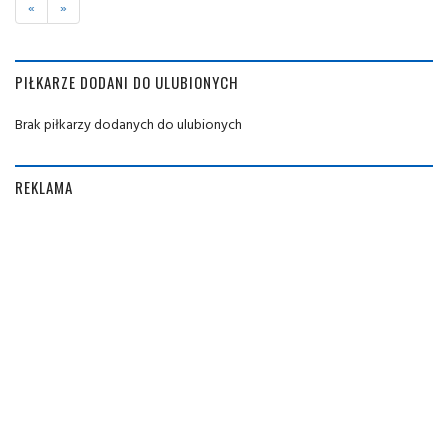
«
»
PIŁKARZE DODANI DO ULUBIONYCH
Brak piłkarzy dodanych do ulubionych
REKLAMA