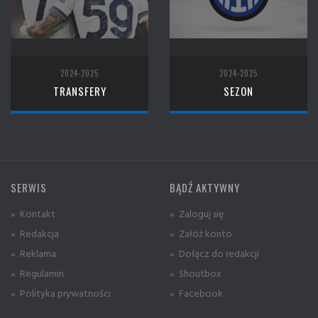
2024-2025
2024-2025
TRANSFERY
SEZON
SERWIS
BĄDŹ AKTYWNY
» Kontakt
» Zaloguj się
» Redakcja
» Załóż konto
» Reklama
» Dołącz do redakcji
» Regulamin
» Shoutbox
» Polityka prywatności
» Facebook