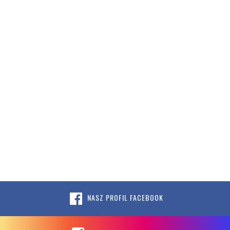
NASZ PROFIL FACEBOOK