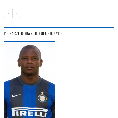
«
»
PIŁKARZE DODANI DO ULUBIONYCH