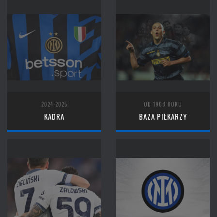
2024-2025
OD 1908 ROKU
KADRA
BAZA PIŁKARZY