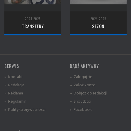
2024-2025
2024-2025
TRANSFERY
SEZON
SERWIS
BĄDŹ AKTYWNY
» Kontakt
» Zaloguj się
» Redakcja
» Załóż konto
» Reklama
» Dołącz do redakcji
» Regulamin
» Shoutbox
» Polityka prywatności
» Facebook