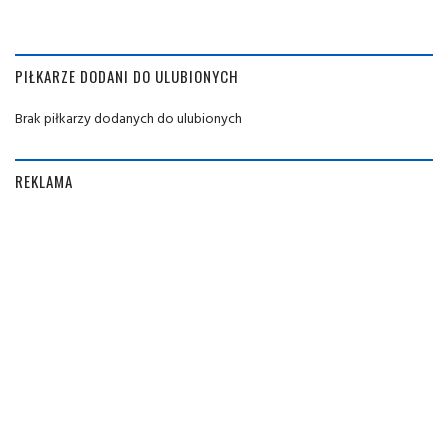
PIŁKARZE DODANI DO ULUBIONYCH
Brak piłkarzy dodanych do ulubionych
REKLAMA