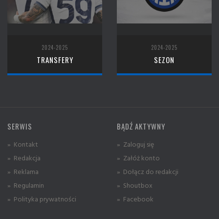
2024-2025
2024-2025
TRANSFERY
SEZON
SERWIS
BĄDŹ AKTYWNY
» Kontakt
» Zaloguj się
» Redakcja
» Załóż konto
» Reklama
» Dołącz do redakcji
» Regulamin
» Shoutbox
» Polityka prywatności
» Facebook