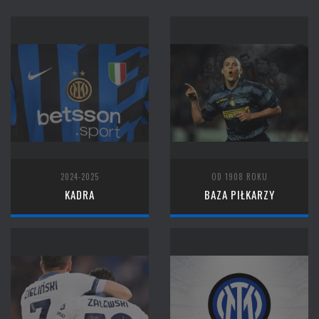
2024-2025
OD 1908 ROKU
KADRA
BAZA PIŁKARZY