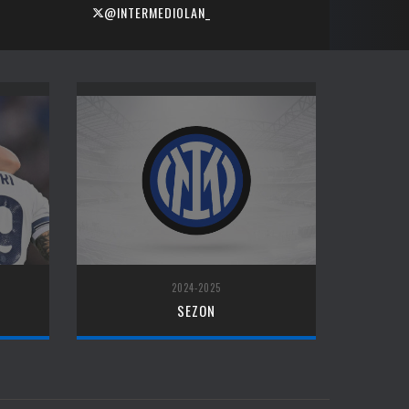
@INTERMEDIOLAN_
2024-2025
SEZON