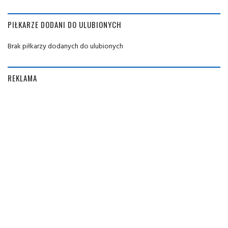
PIŁKARZE DODANI DO ULUBIONYCH
Brak piłkarzy dodanych do ulubionych
REKLAMA