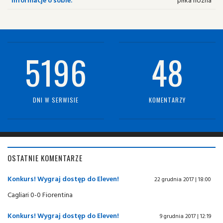
5196
48
DNI W SERWISIE
KOMENTARZY
OSTATNIE KOMENTARZE
Konkurs! Wygraj dostęp do Eleven!
22 grudnia 2017 | 18:00
Cagliari 0-0 Fiorentina
Konkurs! Wygraj dostęp do Eleven!
9 grudnia 2017 | 12:19