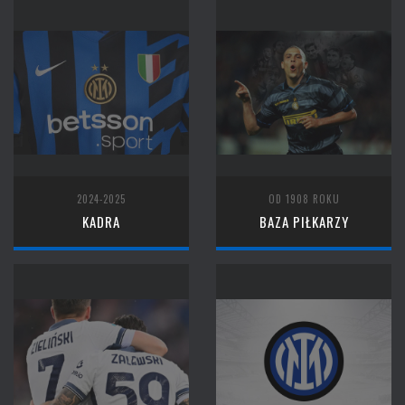
2024-2025
OD 1908 ROKU
KADRA
BAZA PIŁKARZY