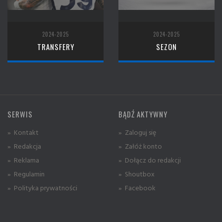
2024-2025
2024-2025
TRANSFERY
SEZON
SERWIS
BĄDŹ AKTYWNY
» Kontakt
» Zaloguj się
» Redakcja
» Załóż konto
» Reklama
» Dołącz do redakcji
» Regulamin
» Shoutbox
» Polityka prywatności
» Facebook