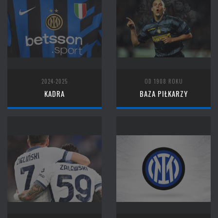
2024-2025
OD 1908 ROKU
KADRA
BAZA PIŁKARZY