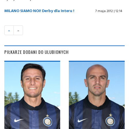
MILANO SIAMO NOI! Derby dla Interu !
7 maja 2012 | 12:14
«
»
PIŁKARZE DODANI DO ULUBIONYCH