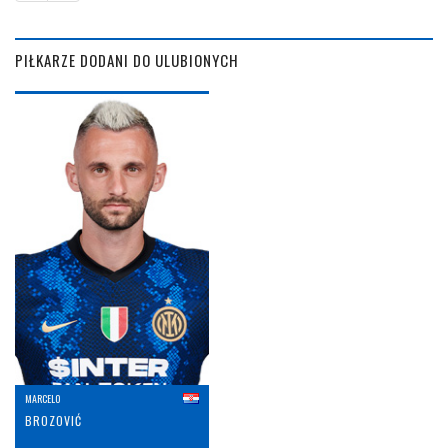
PIŁKARZE DODANI DO ULUBIONYCH
MARCELO
BROZOVIĆ