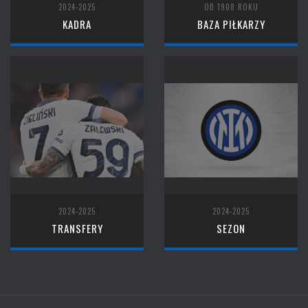
2024-2025
OD 1908 ROKU
KADRA
BAZA PIŁKARZY
2024-2025
2024-2025
TRANSFERY
SEZON