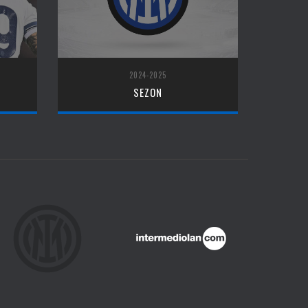
2024-2025
SEZON