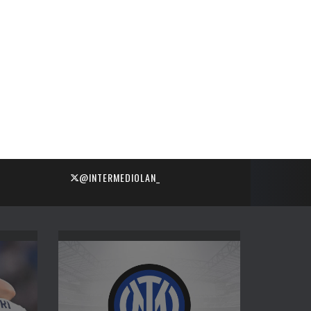
@INTERMEDIOLAN_