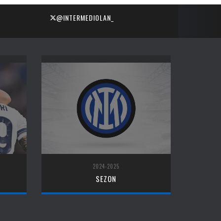
@INTERMEDIOLAN_
2024-2025
SEZON