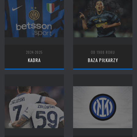
2024-2025
OD 1908 ROKU
KADRA
BAZA PIŁKARZY