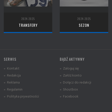
2024-2025
2024-2025
TRANSFERY
SEZON
SERWIS
BĄDŹ AKTYWNY
» Kontakt
» Zaloguj się
» Redakcja
» Załóż konto
» Reklama
» Dołącz do redakcji
» Regulamin
» Shoutbox
» Polityka prywatności
» Facebook