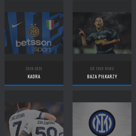
2024-2025
OD 1908 ROKU
KADRA
BAZA PIŁKARZY