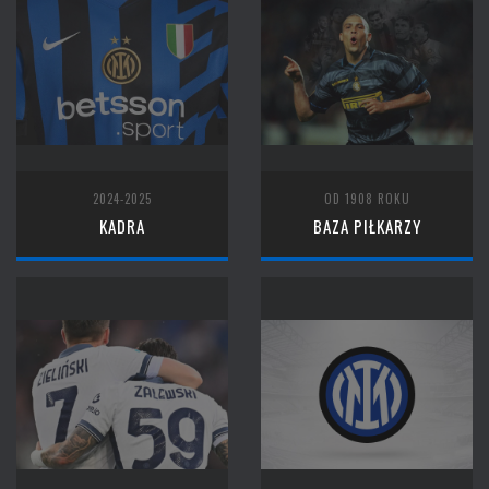
2024-2025
OD 1908 ROKU
KADRA
BAZA PIŁKARZY