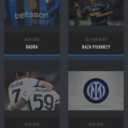
2024-2025
OD 1908 ROKU
KADRA
BAZA PIŁKARZY
2024-2025
2024-2025