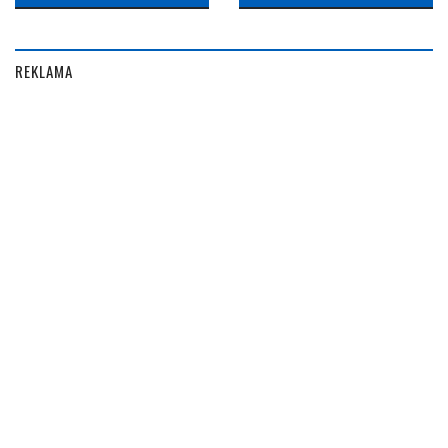
REKLAMA