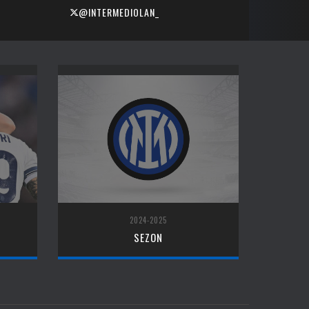
@INTERMEDIOLAN_
2024-2025
SEZON