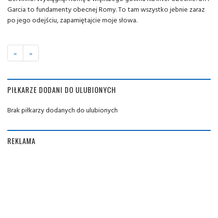
Garcia to fundamenty obecnej Romy. To tam wszystko jebnie zaraz
po jego odejściu, zapamiętajcie moje słowa.
«
»
PIŁKARZE DODANI DO ULUBIONYCH
Brak piłkarzy dodanych do ulubionych
REKLAMA