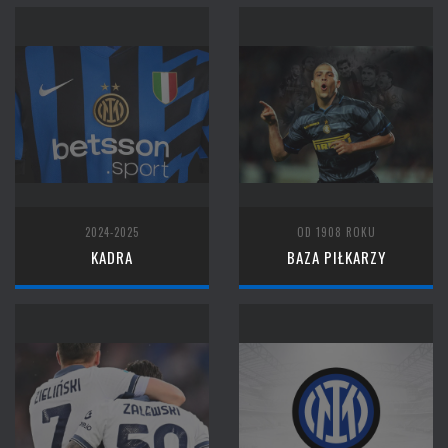
2024-2025
OD 1908 ROKU
KADRA
BAZA PIŁKARZY