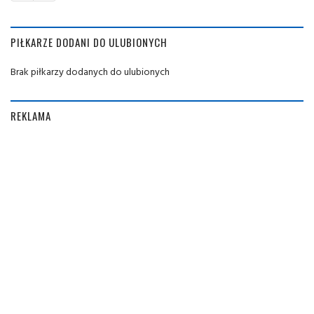
PIŁKARZE DODANI DO ULUBIONYCH
Brak piłkarzy dodanych do ulubionych
REKLAMA