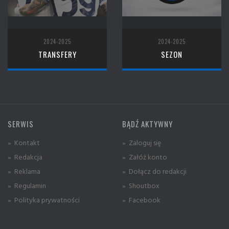
2024-2025
2024-2025
TRANSFERY
SEZON
SERWIS
BĄDŹ AKTYWNY
» Kontakt
» Zaloguj się
» Redakcja
» Załóż konto
» Reklama
» Dołącz do redakcji
» Regulamin
» Shoutbox
» Polityka prywatności
» Facebook