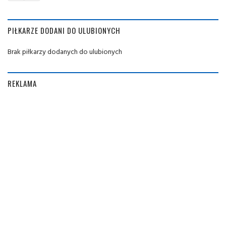
PIŁKARZE DODANI DO ULUBIONYCH
Brak piłkarzy dodanych do ulubionych
REKLAMA