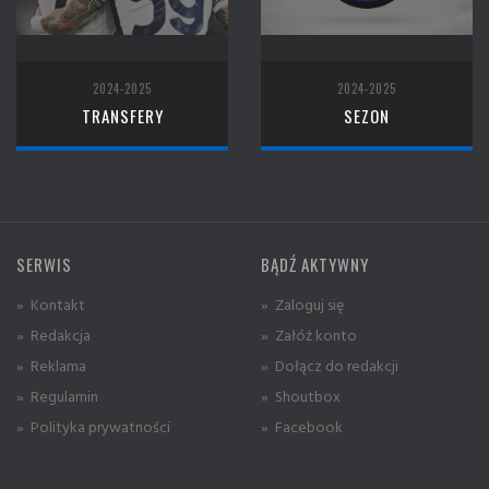
2024-2025
2024-2025
TRANSFERY
SEZON
SERWIS
BĄDŹ AKTYWNY
» Kontakt
» Zaloguj się
» Redakcja
» Załóż konto
» Reklama
» Dołącz do redakcji
» Regulamin
» Shoutbox
» Polityka prywatności
» Facebook