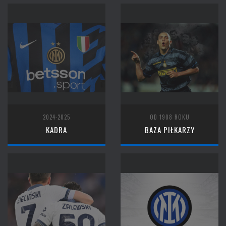
2024-2025
OD 1908 ROKU
KADRA
BAZA PIŁKARZY