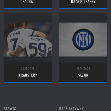
KADRA
BAZA PIŁKARZY
2024-2025
2024-2025
TRANSFERY
SEZON
SERWIS
BĄDŹ AKTYWNY