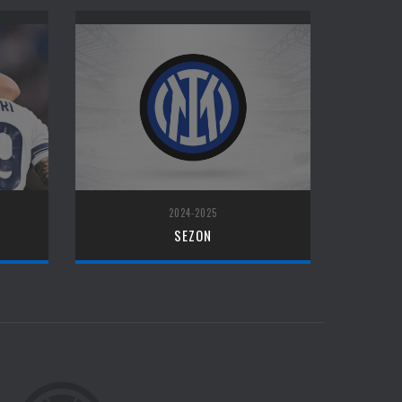
2024-2025
SEZON