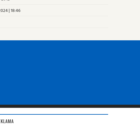
2024 | 18:46
EKLAMA