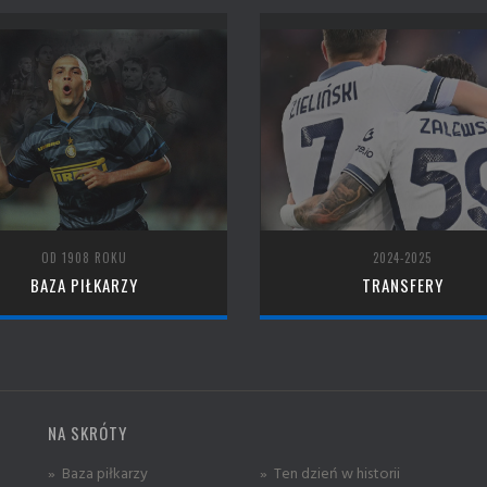
OD 1908 ROKU
2024-2025
BAZA PIŁKARZY
TRANSFERY
NA SKRÓTY
» Baza piłkarzy
» Ten dzień w historii