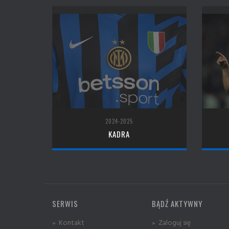
2024-2025
KADRA
SERWIS
BĄDŹ AKTYWNY
» Kontakt
» Zaloguj się