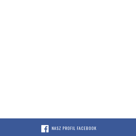
NASZ PROFIL FACEBOOK