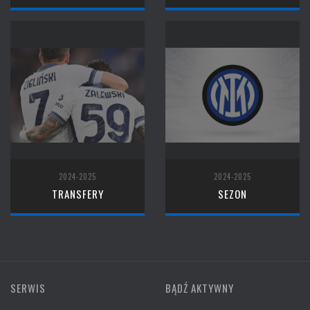
2024-2025
2024-2025
TRANSFERY
SEZON
SERWIS
BĄDŹ AKTYWNY