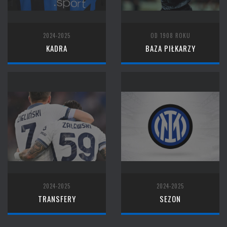
2024-2025
OD 1908 ROKU
KADRA
BAZA PIŁKARZY
2024-2025
2024-2025
TRANSFERY
SEZON