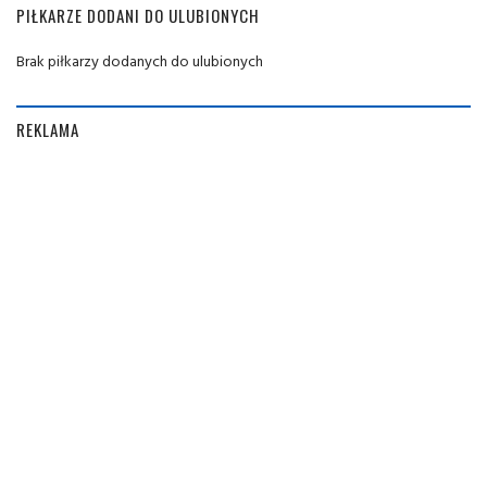
PIŁKARZE DODANI DO ULUBIONYCH
Brak piłkarzy dodanych do ulubionych
REKLAMA