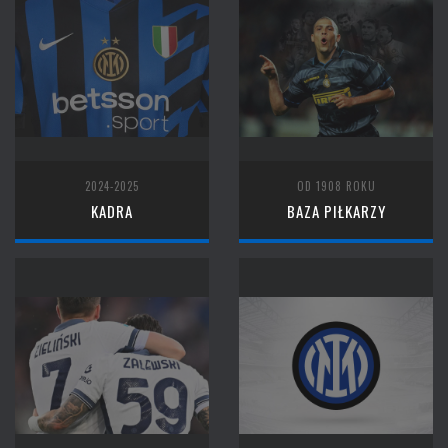
2024-2025
OD 1908 ROKU
KADRA
BAZA PIŁKARZY