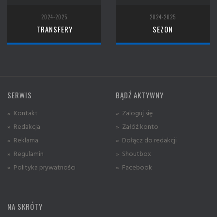
2024-2025
2024-2025
TRANSFERY
SEZON
SERWIS
BĄDŹ AKTYWNY
» Kontakt
» Zaloguj się
» Redakcja
» Załóż konto
» Reklama
» Dołącz do redakcji
» Regulamin
» Shoutbox
» Polityka prywatności
» Facebook
NA SKRÓTY