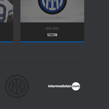
2024-2025
SEZON