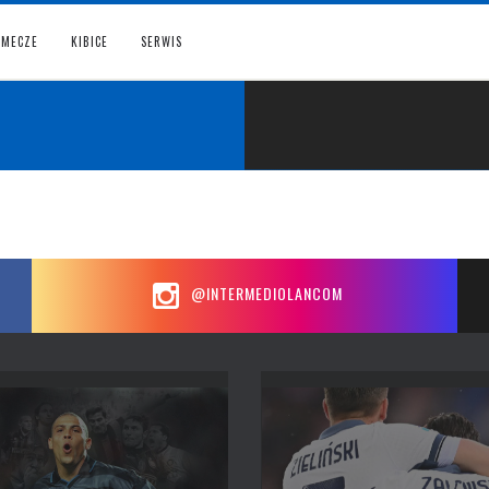
MECZE
KIBICE
SERWIS
@INTERMEDIOLANCOM