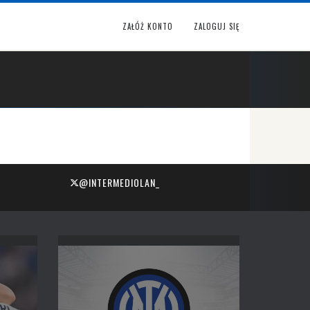
ZAŁÓŻ KONTO
ZALOGUJ SIĘ
@INTERMEDIOLAN_