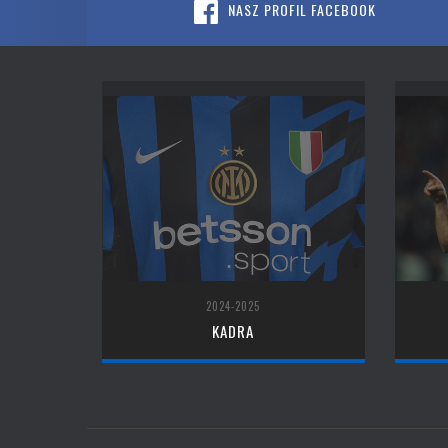
NASZ PROFIL FACEBOOK
2024-2025
KADRA