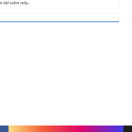
 dał sobie rady...