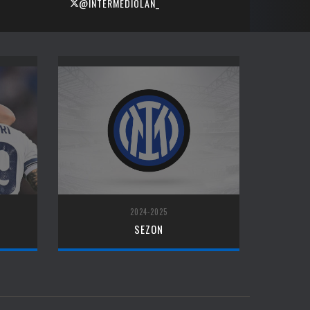
@INTERMEDIOLAN_
2024-2025
SEZON