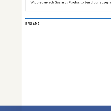
W pojedynkach Guarin vs. Pogba, to ten drugi raczej nie
REKLAMA