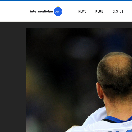
NEWS
KLUB
ZESPÓŁ