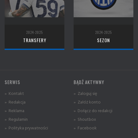
2024-2025
2024-2025
TRANSFERY
SEZON
SERWIS
BĄDŹ AKTYWNY
» Kontakt
» Zaloguj się
» Redakcja
» Załóż konto
» Reklama
» Dołącz do redakcji
» Regulamin
» Shoutbox
» Polityka prywatności
» Facebook