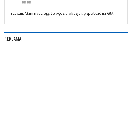
08:08
Szacun. Mam nadzieję, że będzie okazja się spotkać na GM.
REKLAMA