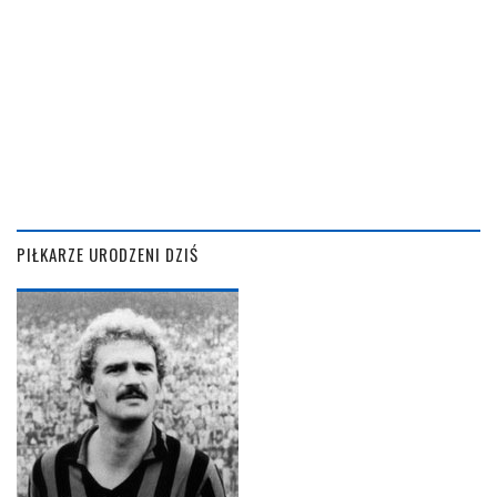
PIŁKARZE URODZENI DZIŚ