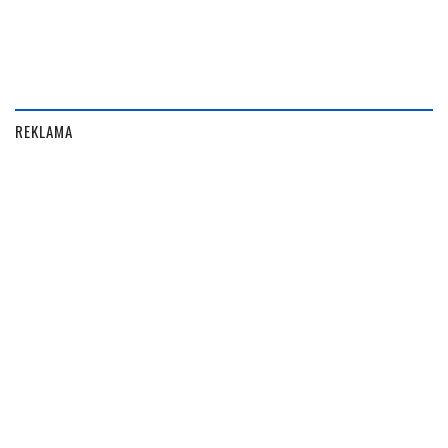
REKLAMA