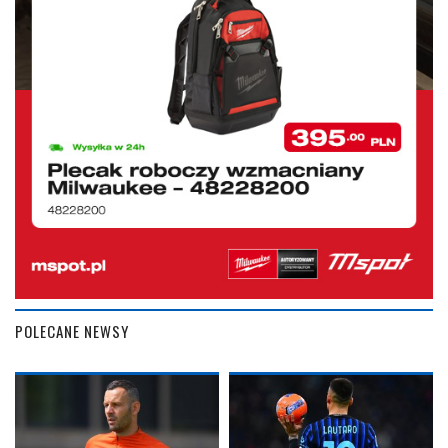
POLECANE NEWSY