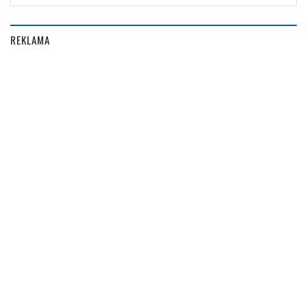
REKLAMA