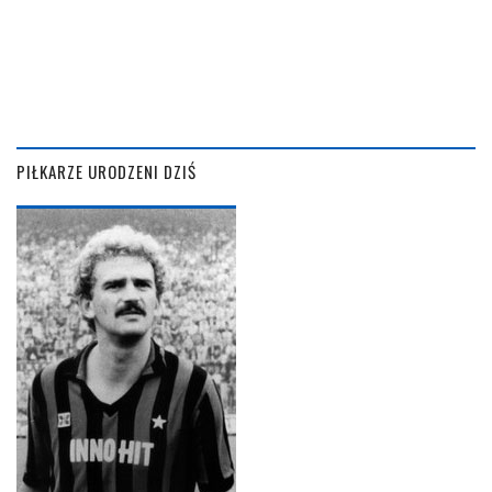
PIŁKARZE URODZENI DZIŚ