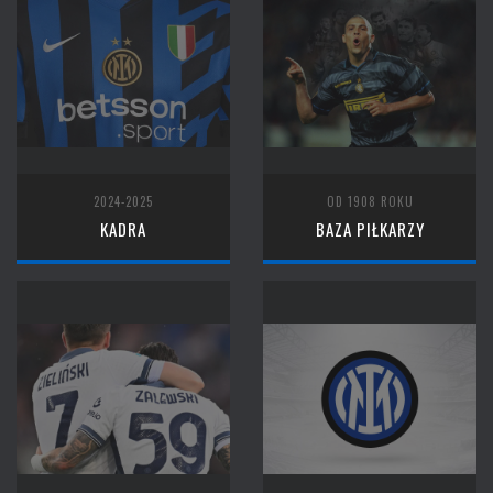
2024-2025
OD 1908 ROKU
KADRA
BAZA PIŁKARZY