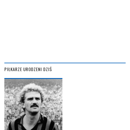
PIŁKARZE URODZENI DZIŚ