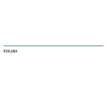
REKLAMA