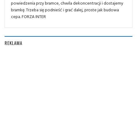
powiedzenia przy bramce, chwila dekoncentracji i dostajemy
bramkę. Trzeba się podnieść i grać dalej, proste jak budowa
cepa. FORZA INTER
REKLAMA