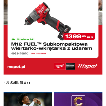
POLECANE NEWSY