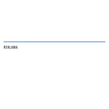
REKLAMA