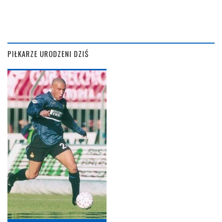
PIŁKARZE URODZENI DZIŚ