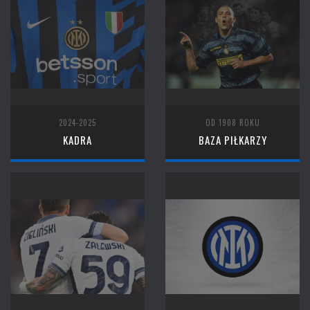
2024-2025
OD 1908 ROKU
KADRA
BAZA PIŁKARZY