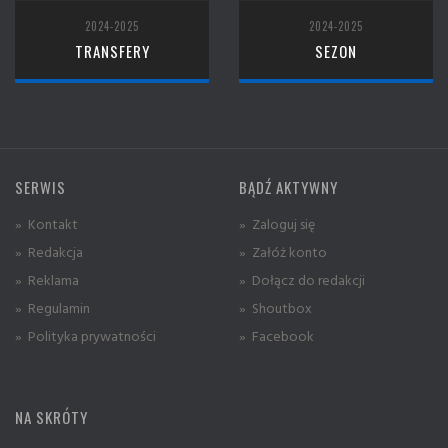
2024-2025
2024-2025
TRANSFERY
SEZON
SERWIS
BĄDŹ AKTYWNY
» Kontakt
» Zaloguj się
» Redakcja
» Załóż konto
» Reklama
» Dołącz do redakcji
» Regulamin
» Shoutbox
» Polityka prywatności
» Facebook
NA SKRÓTY