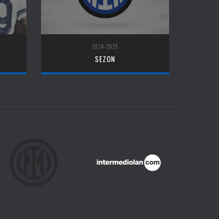
2024-2025
SEZON