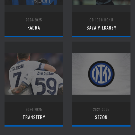
2024-2025
OD 1908 ROKU
KADRA
BAZA PIŁKARZY
2024-2025
2024-2025
TRANSFERY
SEZON