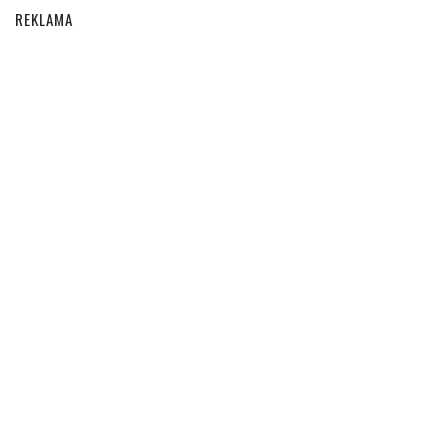
REKLAMA