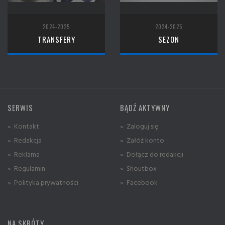
2024-2025
2024-2025
TRANSFERY
SEZON
SERWIS
BĄDŹ AKTYWNY
» Kontakt
» Zaloguj się
» Redakcja
» Załóż konto
» Reklama
» Dołącz do redakcji
» Regulamin
» Shoutbox
» Polityka prywatności
» Facebook
NA SKRÓTY