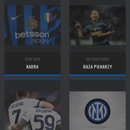
2024-2025
OD 1908 ROKU
KADRA
BAZA PIŁKARZY