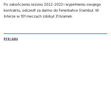
Po zakończeniu sezonu 2022-2023 i wypełnieniu swojego
kontraktu, odszedł za darmo do Fenerbahce Stambuł. W
Interze w 101 meczach zdobył 31 bramek.
REKLAMA