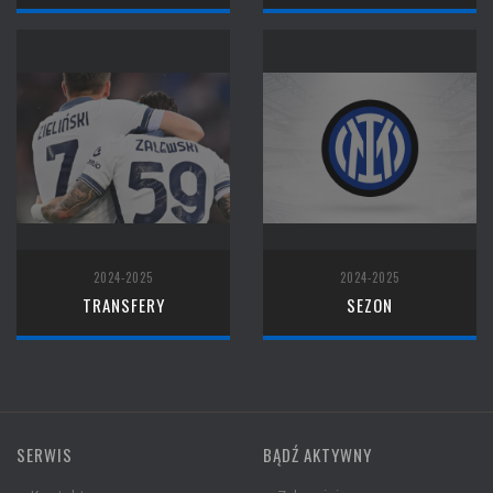
2024-2025
2024-2025
TRANSFERY
SEZON
SERWIS
BĄDŹ AKTYWNY