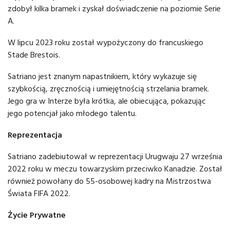
zdobył kilka bramek i zyskał doświadczenie na poziomie Serie
A.
W lipcu 2023 roku został wypożyczony do francuskiego
Stade Brestois.
Satriano jest znanym napastnikiem, który wykazuje się
szybkością, zręcznością i umiejętnością strzelania bramek.
Jego gra w Interze była krótka, ale obiecująca, pokazując
jego potencjał jako młodego talentu.
Reprezentacja
Satriano zadebiutował w reprezentacji Urugwaju 27 września
2022 roku w meczu towarzyskim przeciwko Kanadzie. Został
również powołany do 55-osobowej kadry na Mistrzostwa
Świata FIFA 2022.
Życie Prywatne