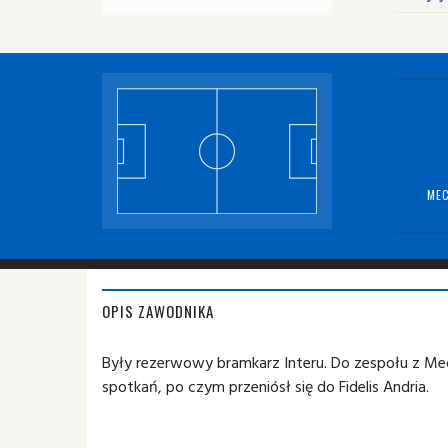
MEC
OPIS ZAWODNIKA
Były rezerwowy bramkarz Interu. Do zespołu z Medi
spotkań, po czym przeniósł się do Fidelis Andria.