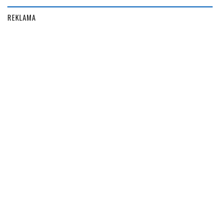
REKLAMA