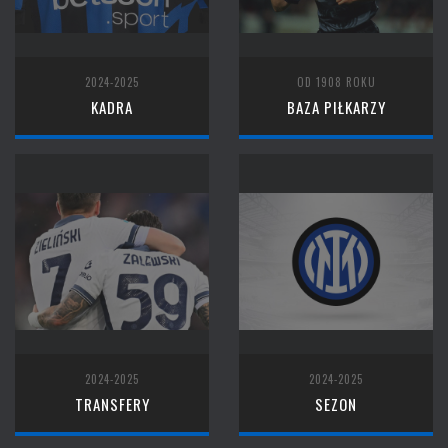
2024-2025
OD 1908 ROKU
KADRA
BAZA PIŁKARZY
2024-2025
2024-2025
TRANSFERY
SEZON